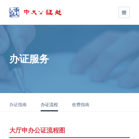
办证服务
办证指南
办证流程
收费指南
大厅申办公证流程图