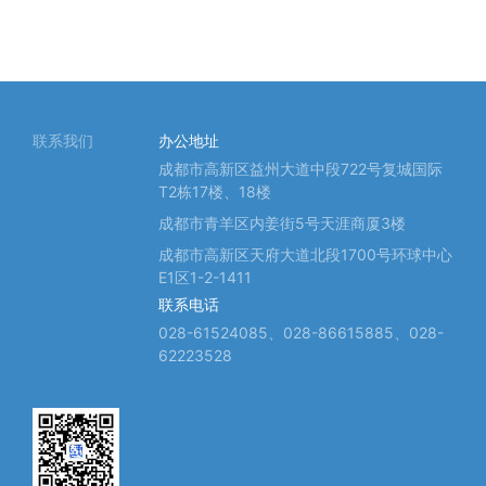
联系我们
办公地址
成都市高新区益州大道中段722号复城国际
T2栋17楼、18楼
成都市青羊区内姜街5号天涯商厦3楼
成都市高新区天府大道北段1700号环球中心
E1区1-2-1411
联系电话
028-61524085、028-86615885、028-
62223528