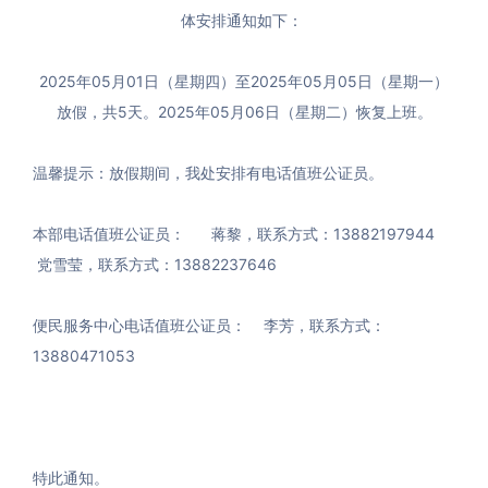
体安排通知如下：
2025年05月01日（星期四）至2025年05月05日（星期一）
放假，共5天。2025年05月06日（星期二）恢复上班。
温馨提示：放假期间，我处安排有电话值班公证员。
本部电话值班公证员： 蒋黎，联系方式：13882197944
党雪莹，联系方式：13882237646
便民服务中心电话值班公证员： 李芳，联系方式：
13880471053
特此通知。