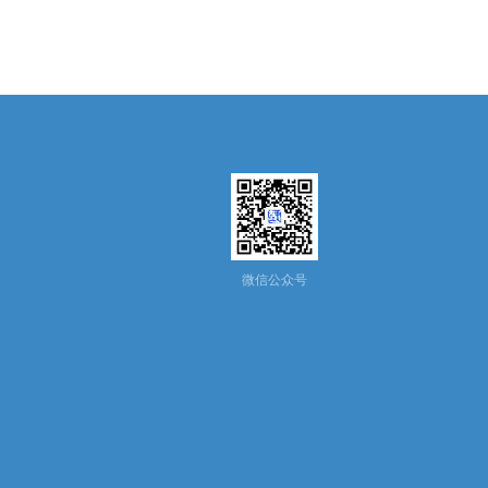
微信公众号