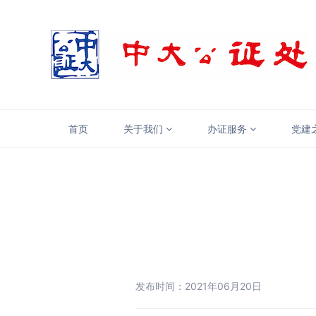
首页
关于我们
办证服务
党建
发布时间：2021年06月20日